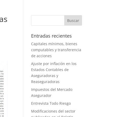
as
Entradas recientes
Capitales mínimos, bienes
computables y transferencia
de acciones
Ajuste por inflación en los
Estados Contables de
Aseguradoras y
Reaseguradoras
Impuestos del Mercado
Asegurador
Entrevista Todo Riesgo
Modificaciones del sector