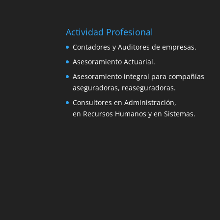
Actividad Profesional
Contadores y Auditores de empresas.
Asesoramiento Actuarial.
Asesoramiento integral para compañías
aseguradoras, reaseguradoras.
Consultores en Administración,
en Recursos Humanos y en Sistemas.