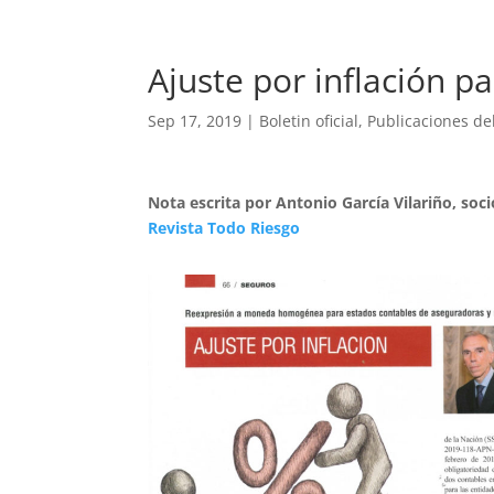
Ajuste por inflación 
Sep 17, 2019
|
Boletin oficial
,
Publicaciones de
Nota escrita por Antonio García Vilariño, soci
Revista Todo Riesgo