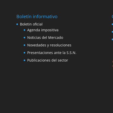
Boletín informativo
Boletin oficial
Agenda impositiva
Noticias del Mercado
Novedades y resoluciones
Presentaciones ante la S.S.N.
Publicaciones del sector